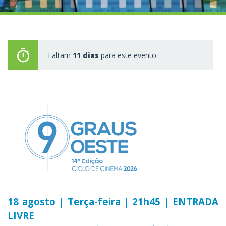
Faltam
11 dias
para este evento.
18 agosto | Terça-feira | 21h45 | ENTRADA
LIVRE