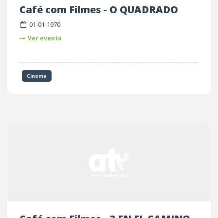
Café com Filmes - O QUADRADO
01-01-1970
Ver evento
Cinema