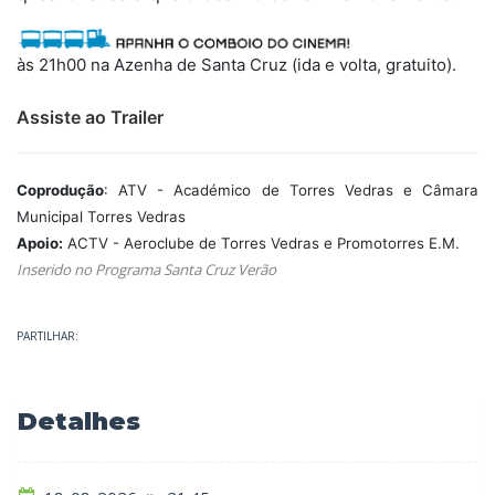
às 21h00 na Azenha de Santa Cruz (ida e volta, gratuito).
Assiste ao Trailer
Coprodução
: ATV - Académico de Torres Vedras e Câmara
Municipal Torres Vedras
Apoio
:
ACTV - Aeroclube de Torres Vedras e Promotorres E.M.
Inserido no Programa Santa Cruz Verão
PARTILHAR:
Detalhes