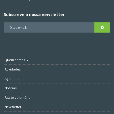
Subscreve a nossa newsletter
Quem somos
Atividades
Agenda
Notícias
Faz-te voluntário
Newsletter