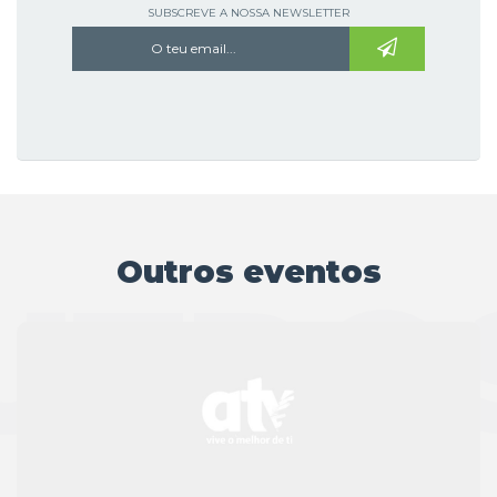
SUBSCREVE A NOSSA NEWSLETTER
Outros eventos
UTRO