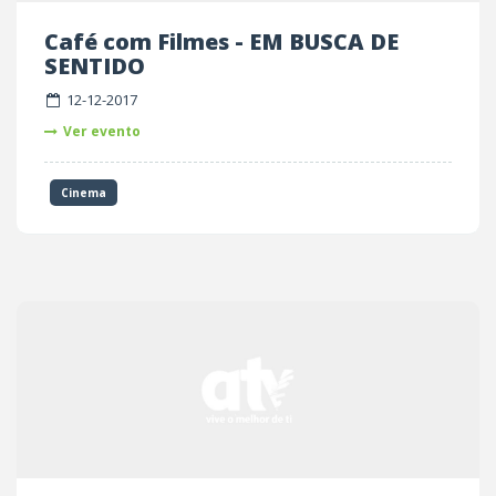
Café com Filmes - EM BUSCA DE
SENTIDO
12-12-2017
Ver evento
Cinema