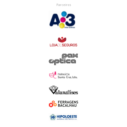
Parceiros