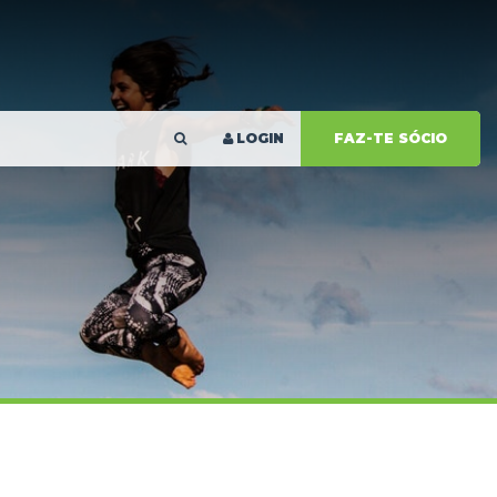
LOGIN
FAZ-TE SÓCIO