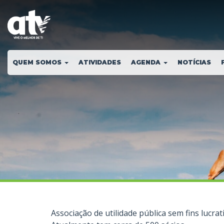
QUEM SOMOS
ATIVIDADES
AGENDA
NOTÍCIAS
Associação de utilidade pública sem fins lucra