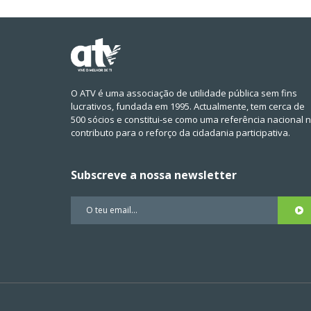
O ATV é uma associação de utilidade pública sem fins
lucrativos, fundada em 1995. Actualmente, tem cerca de
500 sócios e constitui-se como uma referência nacional 
contributo para o reforço da cidadania participativa.
Subscreve a nossa newsletter