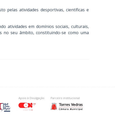
pelas atividades desportivas, científicas e
do atividades em domínios sociais, culturais,
ais no seu âmbito, constituindo-se como uma
Apoio à Divulgação
Parceiro institucional