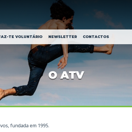
FAZ-TE VOLUNTÁRIO
NEWSLETTER
CONTACTOS
O ATV
tivos, fundada em 1995.