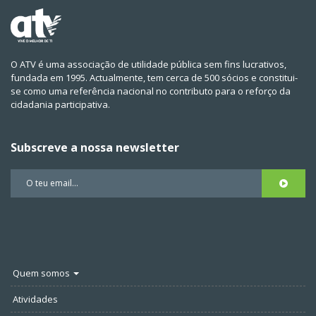
O ATV é uma associação de utilidade pública sem fins lucrativos,
fundada em 1995. Actualmente, tem cerca de 500 sócios e constitui-
se como uma referência nacional no contributo para o reforço da
cidadania participativa.
Subscreve a nossa newsletter
Quem somos
Atividades