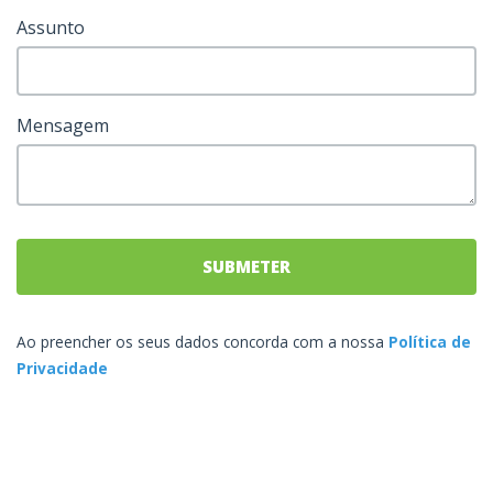
Assunto
Mensagem
SUBMETER
Ao preencher os seus dados concorda com a nossa
Política de
Privacidade