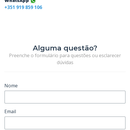
WhatsApp
+351 919 859 106
Alguma questão?
Preenche o formulário para questões ou esclarecer
dúvidas
Nome
Email