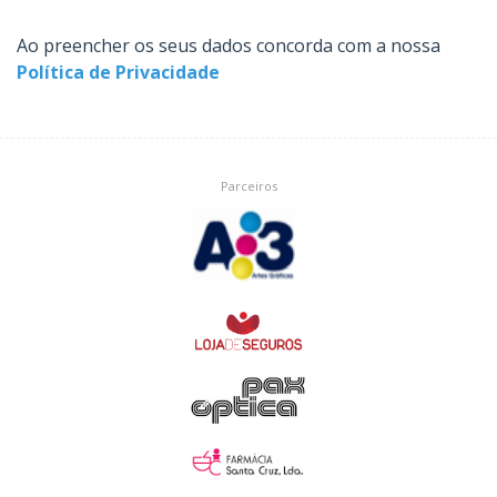
Ao preencher os seus dados concorda com a nossa
Política de Privacidade
Parceiros