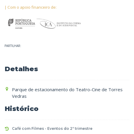
| Com o apoio financeiro de:
PARTILHAR:
Detalhes
Parque de estacionamento do Teatro-Cine de Torres
Vedras
Histórico
Café com Filmes - Eventos do 2º trimestre