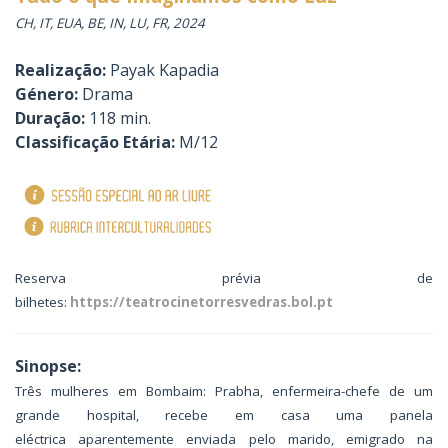
CH, IT, EUA, BE, IN, LU, FR, 2024
Realização:
Payak Kapadia
Género:
Drama
Duração:
118 min.
Classificação Etária:
M/12
Reserva prévia de
bilhetes:
https://teatrocinetorresvedras.bol.pt
Sinopse:
Três mulheres em Bombaim: Prabha, enfermeira-chefe de um
grande hospital, recebe em casa uma panela
eléctrica aparentemente enviada pelo marido, emigrado na