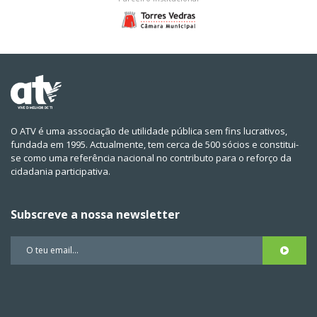
O ATV é uma associação de utilidade pública sem fins lucrativos,
fundada em 1995. Actualmente, tem cerca de 500 sócios e constitui-
se como uma referência nacional no contributo para o reforço da
cidadania participativa.
Subscreve a nossa newsletter