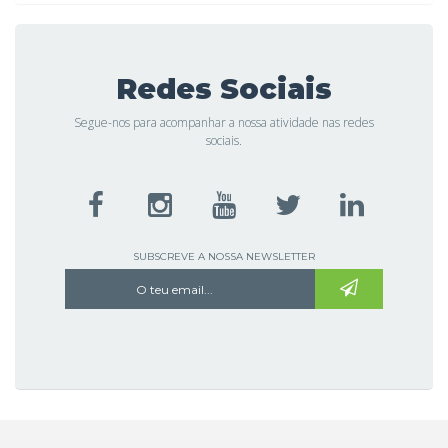
Redes Sociais
Segue-nos para acompanhar a nossa atividade nas redes
sociais.
SUBSCREVE A NOSSA NEWSLETTER