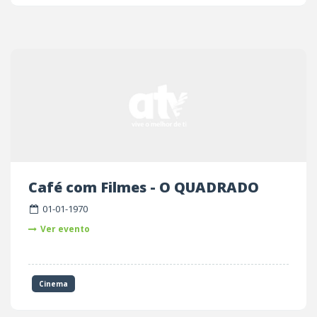
Café com Filmes - O QUADRADO
01-01-1970
Ver evento
Cinema