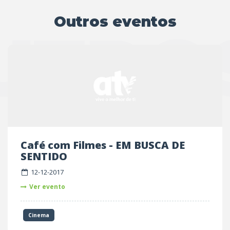
Outros eventos
UTRO
Café com Filmes - EM BUSCA DE
SENTIDO
12-12-2017
Ver evento
Cinema