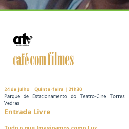
24 de julho | Quinta-feira | 21h30
Parque de Estacionamento do Teatro-Cine Torres
Vedras
Entrada Livre
Tudo o que Imaginamos como Luz