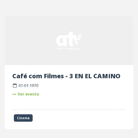
Café com Filmes - 3 EN EL CAMINO
01-01-1970
Ver evento
Cinema