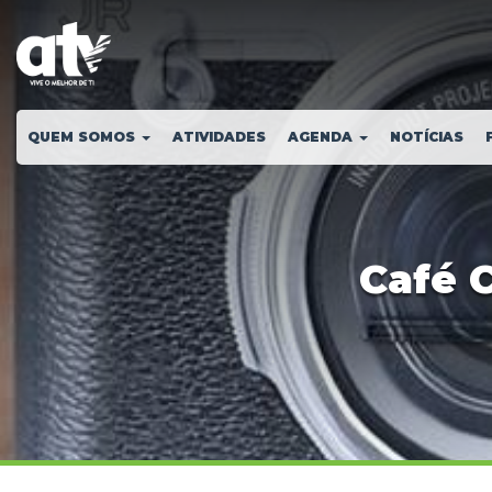
QUEM SOMOS
ATIVIDADES
AGENDA
NOTÍCIAS
Café 