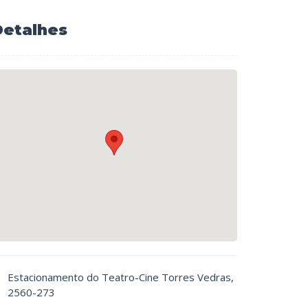
Detalhes
Estacionamento do Teatro-Cine Torres Vedras
2560-273