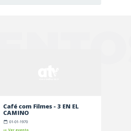
ENTO
Café com Filmes - 3 EN EL
CAMINO
01-01-1970
Ver evento