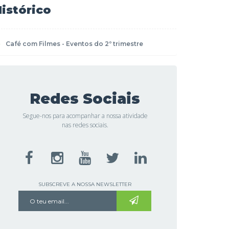
istórico
Café com Filmes - Eventos do 2º trimestre
Redes Sociais
Segue-nos para acompanhar a nossa atividade
nas redes sociais.
SUBSCREVE A NOSSA NEWSLETTER