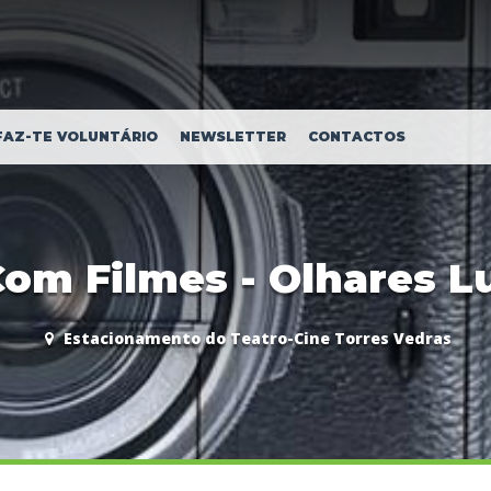
FAZ-TE VOLUNTÁRIO
NEWSLETTER
CONTACTOS
Com Filmes - Olhares L
Estacionamento do Teatro-Cine Torres Vedras