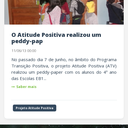
O Atitude Positiva realizou um
peddy-pap
11/06/13 00:00
No passado dia 7 de Junho, no âmbito do Programa
Transição Positiva, o projeto Atitude Positiva (ATV)
realizou um peddy-paper com os alunos do 4º ano
das Escolas EB1...
Saber mais
Projeto Atitude Positiva