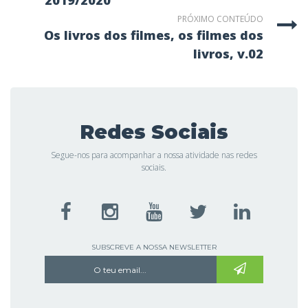
2019/2020
PRÓXIMO CONTEÚDO
os livros dos filmes, os filmes dos
livros, v.02
Redes Sociais
Segue-nos para acompanhar a nossa atividade nas redes
sociais.
SUBSCREVE A NOSSA NEWSLETTER