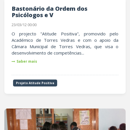
Bastonário da Ordem dos
Psicólogos e V
23/03/12 00:00
O projecto "Atitude Positiva", promovido pelo
Académico de Torres Vedras e com o apoio da
Câmara Municipal de Torres Vedras, que visa o
desenvolvimento de competências...
Saber mais
Projeto Atitude Positiva