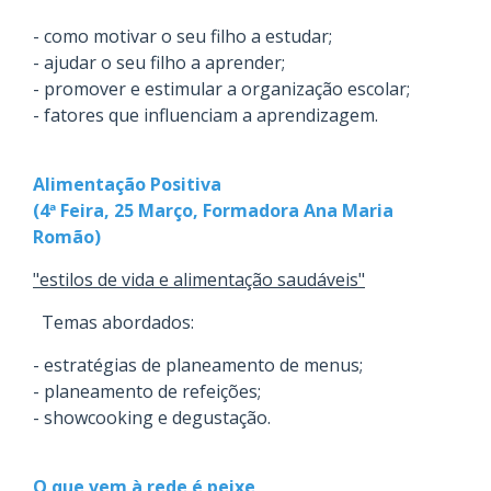
- como motivar o seu filho a estudar;
- ajudar o seu filho a aprender;
- promover e estimular a organização escolar;
- fatores que influenciam a aprendizagem.
Alimentação Positiva
(4ª Feira, 25 Março, Formadora Ana Maria
Romão)
"estilos de vida e alimentação saudáveis"
Temas abordados:
- estratégias de planeamento de menus;
- planeamento de refeições;
- showcooking e degustação.
O que vem à rede é peixe