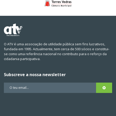
O ATV é uma associação de utilidade pública sem fins lucrativos,
fundada em 1995. Actualmente, tem cerca de 500 sócios e constitui-
se como uma referência nacional no contributo para o reforço da
cidadania participativa.
Subscreve a nossa newsletter