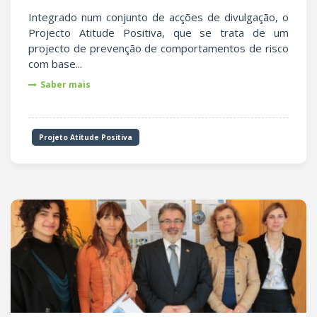
Integrado num conjunto de acções de divulgação, o
Projecto Atitude Positiva, que se trata de um
projecto de prevenção de comportamentos de risco
com base...
Saber mais
Projeto Atitude Positiva