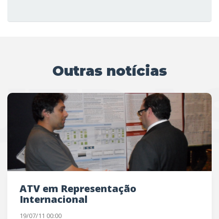
Outras notícias
UTRAS
ATV em Representação
Internacional
19/07/11 00:00