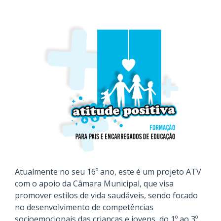
Atualmente no seu 16º ano, este é um projeto ATV
com o apoio da Câmara Municipal, que visa
promover estilos de vida saudáveis, sendo focado
no desenvolvimento de competências
socioemocionais das crianças e jovens, do 1º ao 3º