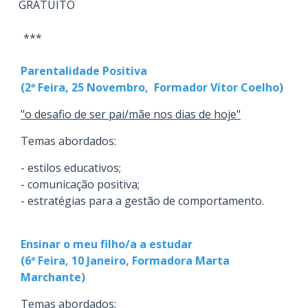
GRATUITO
***
Parentalidade Positiva
(2ª Feira, 25 Novembro, Formador Vítor Coelho)
"o desafio de ser pai/mãe nos dias de hoje"
Temas abordados:
- estilos educativos;
- comunicação positiva;
- estratégias para a gestão de comportamento.
Ensinar o meu filho/a a estudar
(6ª Feira, 10 Janeiro, Formadora Marta
Marchante)
Temas abordados: