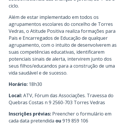
ciclo.
Além de estar implementado em todos os
agrupamentos escolares do concelho de Torres
Vedras, o Atitude Positiva realiza formações para
Pais e Encarregados de Educação de qualquer
agrupamento, com o intuito de desenvolverem as
suas competências educativas, identificarem
potenciais sinais de alerta, intervirem junto dos
seus filhos/educandos para a construção de uma
vida saudável e de sucesso.
Horário:
18h30
Local:
ATV, Fórum das Associações. Travessa do
Quebras Costas n 9 2560-703 Torres Vedras
Inscrições prévias:
Preencher o formulário em
cada data pretendida
ou
919 859 106