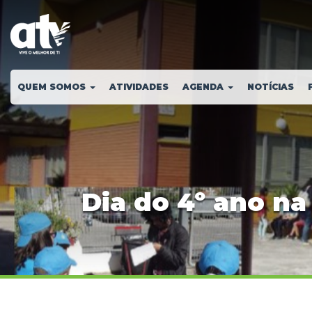
QUEM SOMOS
ATIVIDADES
AGENDA
NOTÍCIAS
Dia do 4º ano na