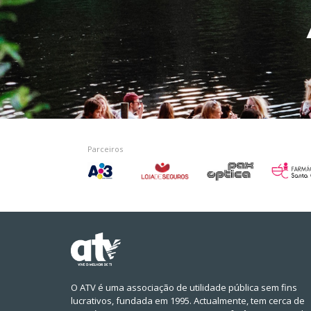
Parceiros
O ATV é uma associação de utilidade pública sem fins
lucrativos, fundada em 1995. Actualmente, tem cerca de