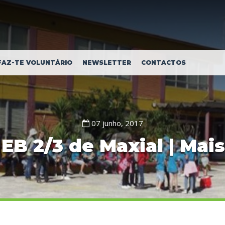
FAZ-TE VOLUNTÁRIO
NEWSLETTER
CONTACTOS
07 junho, 2017
 EB 2/3 de Maxial | Mais