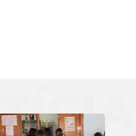
TÍCIA