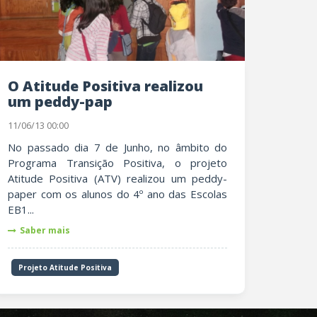
O Atitude Positiva realizou
um peddy-pap
11/06/13 00:00
No passado dia 7 de Junho, no âmbito do
Programa Transição Positiva, o projeto
Atitude Positiva (ATV) realizou um peddy-
paper com os alunos do 4º ano das Escolas
EB1...
Saber mais
Projeto Atitude Positiva