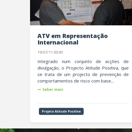
ATV em Representação
Internacional
19/07/11 00:00
Integrado num conjunto de acções de
divulgação, o Projecto Atitude Positiva, que
se trata de um projecto de prevenção de
comportamentos de risco com base...
Saber mais
Projeto Atitude Positiva