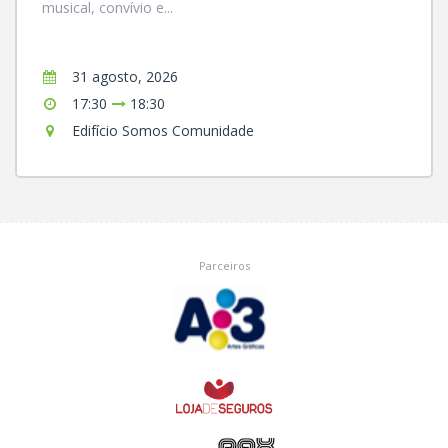
musical, convívio e...
31 agosto, 2026
17:30
18:30
Edifício Somos Comunidade
Parceiros