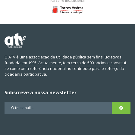
Parceiro institucional
O ATV é uma associação de utilidade pública sem fins lucrativos,
fundada em 1995. Actualmente, tem cerca de 500 sócios e constitui-
se como uma referência nacional no contributo para o reforço da
cidadania participativa.
Subscreve a nossa newsletter