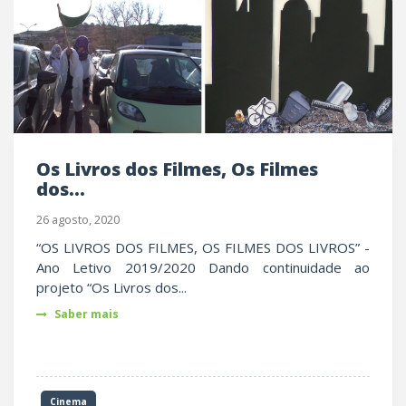
Os Livros dos Filmes, Os Filmes
dos...
26 agosto, 2020
“OS LIVROS DOS FILMES, OS FILMES DOS LIVROS” -
Ano Letivo 2019/2020 Dando continuidade ao
projeto “Os Livros dos...
Saber mais
Cinema