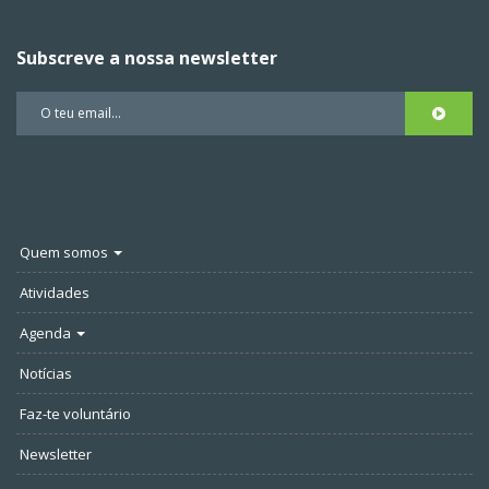
Subscreve a nossa newsletter
Quem somos
Atividades
Agenda
Notícias
Faz-te voluntário
Newsletter