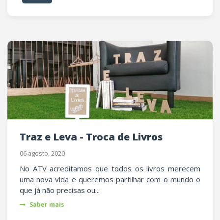
Traz e Leva - Troca de Livros
06 agosto, 2020
No ATV acreditamos que todos os livros merecem
uma nova vida e queremos partilhar com o mundo o
que já não precisas ou...
Saber mais