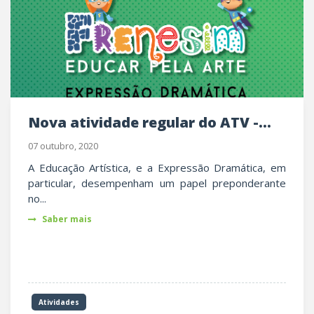
Nova atividade regular do ATV -...
07 outubro, 2020
A Educação Artística, e a Expressão Dramática, em
particular, desempenham um papel preponderante
no...
Saber mais
Atividades