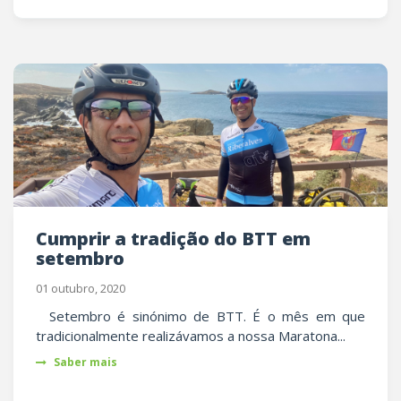
Cumprir a tradição do BTT em
setembro
01 outubro, 2020
Setembro é sinónimo de BTT. É o mês em que
tradicionalmente realizávamos a nossa Maratona...
Saber mais