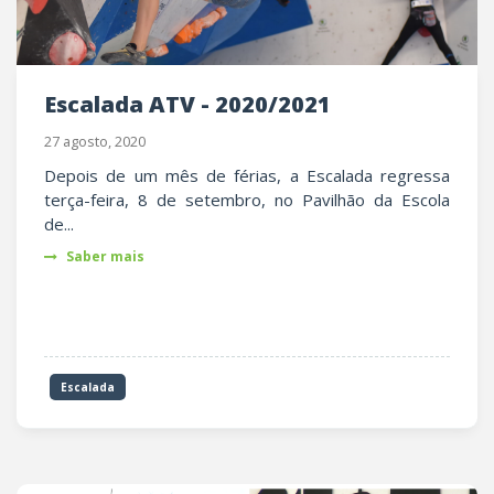
Escalada ATV - 2020/2021
27 agosto, 2020
Depois de um mês de férias, a Escalada regressa
terça-feira, 8 de setembro, no Pavilhão da Escola
de...
Saber mais
Escalada