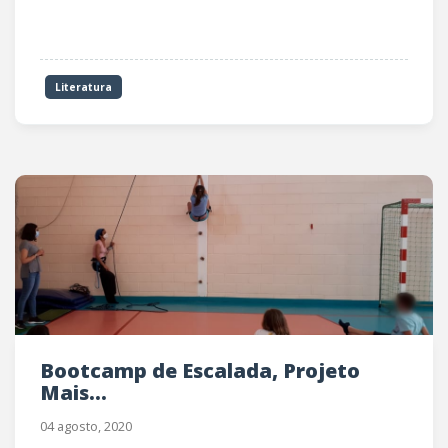
Literatura
Bootcamp de Escalada, Projeto
Mais...
04 agosto, 2020