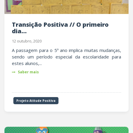
Transição Positiva // O primeiro
dia...
12 outubro, 2020
A passagem para o 5º ano implica muitas mudanças,
sendo um período especial da escolaridade para
estes alunos,...
Saber mais
Projeto Atitude Positiva