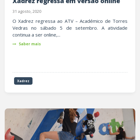
Xadrez regressa em versão online
31 agosto, 2020
O Xadrez regressa ao ATV – Académico de Torres
Vedras no sábado 5 de setembro. A atividade
continua a ser online,...
Saber mais
Xadrez