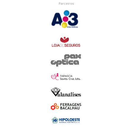
Parceiros