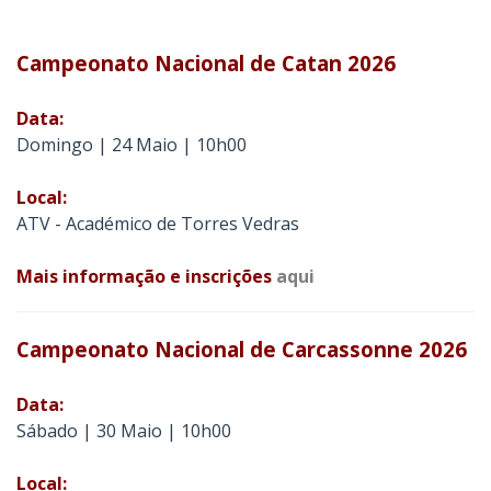
Campeonato Nacional de Catan 2026
Data:
Domingo | 24 Maio | 10h00
Local:
ATV - Académico de Torres Vedras
Mais informação e inscrições
aqui
Campeonato Nacional de Carcassonne 2026
Data:
Sábado | 30 Maio | 10h00
Local: