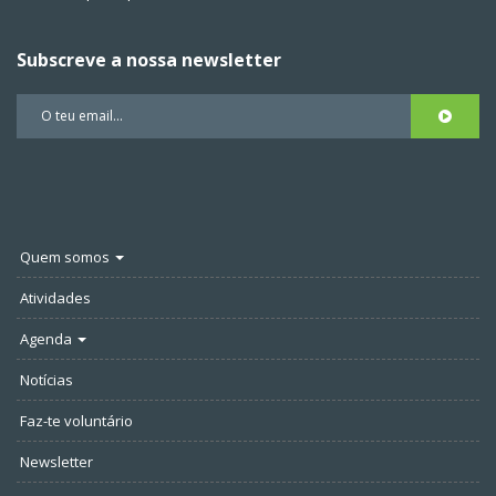
Subscreve a nossa newsletter
Quem somos
Atividades
Agenda
Notícias
Faz-te voluntário
Newsletter