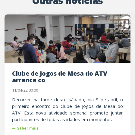
Outras notícias
UTRAS
Clube de Jogos de Mesa do ATV
arranca co
11/04/22 00:00
Decorreu na tarde deste sábado, dia 9 de abril, o
primeiro encontro do Clube de Jogos de Mesa do
ATV. Esta nova atividade semanal promete juntar
participantes de todas as idades em momentos...
Saber mais