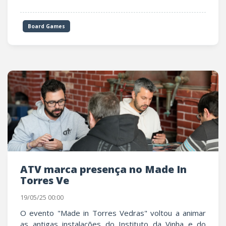
Board Games
ATV marca presença no Made In
Torres Ve
19/05/25 00:00
O evento "Made in Torres Vedras" voltou a animar
as antigas instalações do Instituto da Vinha e do