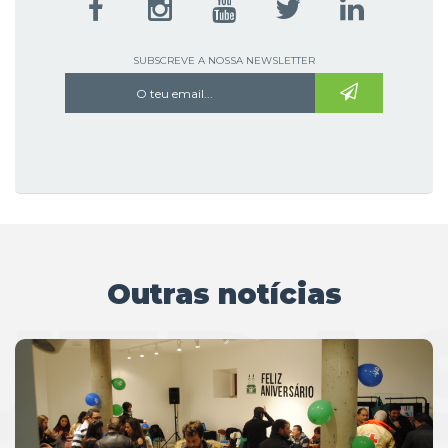
SUBSCREVE A NOSSA NEWSLETTER
Outras notícias
UTRAS