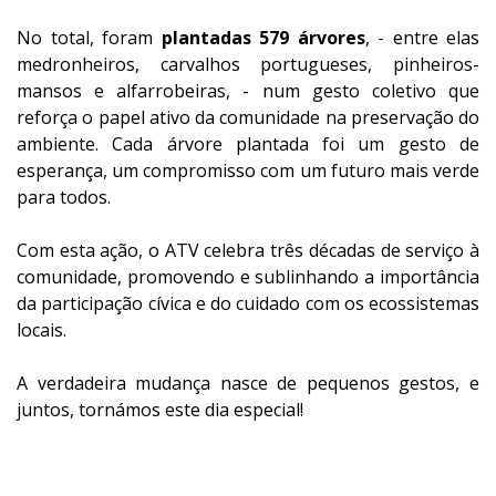
No total, foram
plantadas 579 árvores
, - entre elas
medronheiros, carvalhos portugueses, pinheiros-
mansos e alfarrobeiras, - num gesto coletivo que
reforça o papel ativo da comunidade na preservação do
ambiente. Cada árvore plantada foi um gesto de
esperança, um compromisso com um futuro mais verde
para todos.
Com esta ação, o ATV celebra três décadas de serviço à
comunidade, promovendo e sublinhando a importância
da participação cívica e do cuidado com os ecossistemas
locais.
A verdadeira mudança nasce de pequenos gestos, e
juntos, tornámos este dia especial!