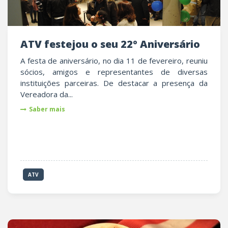
ATV festejou o seu 22º Aniversário
A festa de aniversário, no dia 11 de fevereiro, reuniu
sócios, amigos e representantes de diversas
instituições parceiras. De destacar a presença da
Vereadora da...
Saber mais
ATV