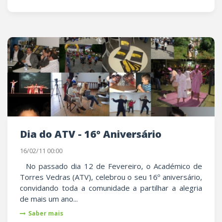
Dia do ATV - 16º Aniversário
16/02/11 00:00
No passado dia 12 de Fevereiro, o Académico de
Torres Vedras (ATV), celebrou o seu 16º aniversário,
convidando toda a comunidade a partilhar a alegria
de mais um ano...
Saber mais