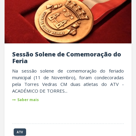
Sessão Solene de Comemoração do
Feria
Na sessão solene de comemoração do feriado
municipal (11 de Novembro), foram condecoradas
pela Torres Vedras CM duas atletas do ATV -
ACADÉMICO DE TORRES...
Saber mais
ATV