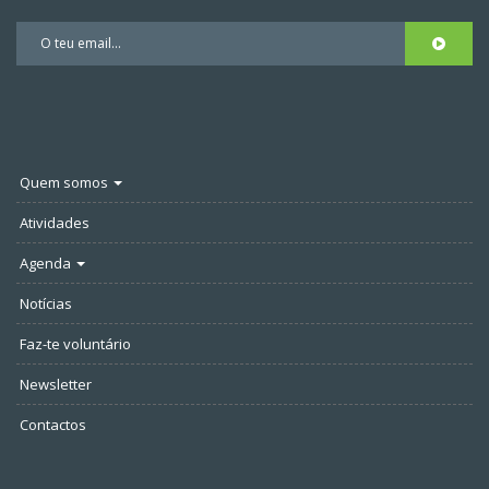
Quem somos
Atividades
Agenda
Notícias
Faz-te voluntário
Newsletter
Contactos