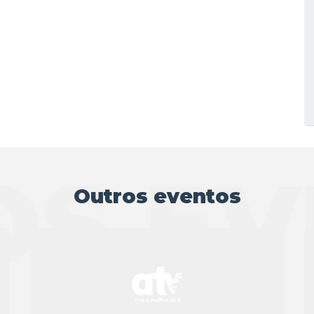
OS EV
Outros eventos