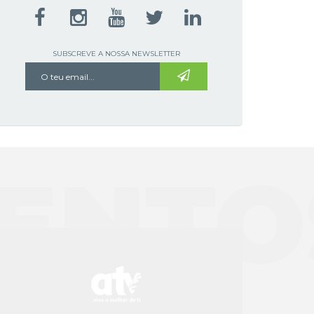
SUBSCREVE A NOSSA NEWSLETTER
ENTO