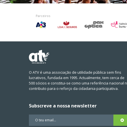
Parceiros
O ATV é uma associação de utilidade pública sem fins
lucrativos, fundada em 1995. Actualmente, tem cerca de
500 sócios e constitui-se como uma referência nacional 
contributo para o reforço da cidadania participativa.
Subscreve a nossa newsletter