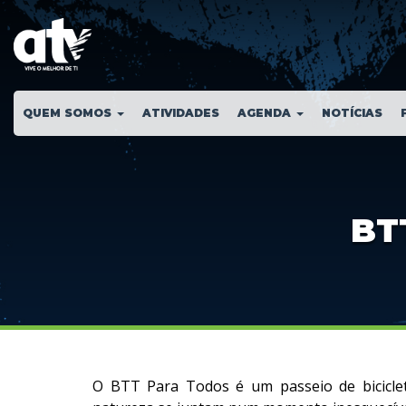
QUEM SOMOS
ATIVIDADES
AGENDA
NOTÍCIAS
BTT
O BTT Para Todos é um passeio de biciclet