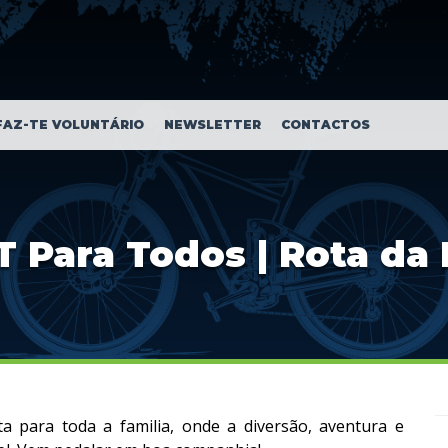
FAZ-TE VOLUNTÁRIO
NEWSLETTER
CONTACTOS
 Para Todos | Rota da
a para toda a familia, onde a diversão, aventura e