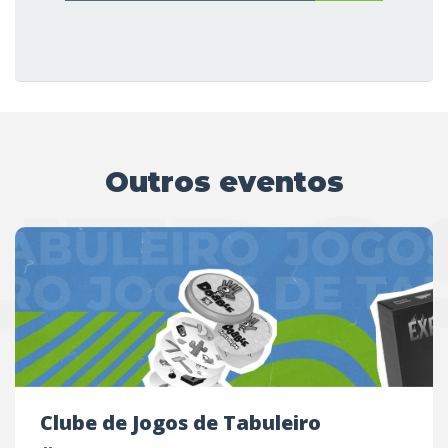
Outros eventos
UTRO
Clube de Jogos de Tabuleiro