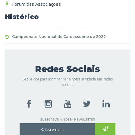
Fórum das Associações
Histórico
Campeonato Nacional de Carcassonne de 2022
Redes Sociais
Segue-nos para acompanhar a nossa atividade nas redes
sociais.
SUBSCREVE A NOSSA NEWSLETTER