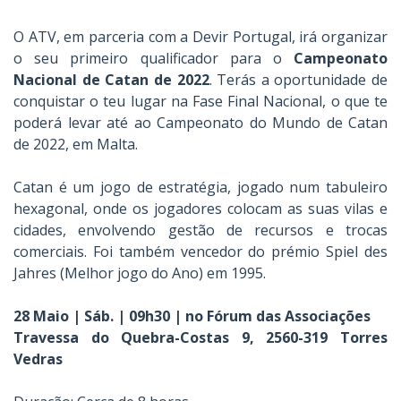
O ATV, em parceria com a Devir Portugal, irá organizar
o seu primeiro qualificador para o
Campeonato
Nacional de Catan de 2022
. Terás a oportunidade de
conquistar o teu lugar na Fase Final Nacional, o que te
poderá levar até ao Campeonato do Mundo de Catan
de 2022, em Malta.
Catan é um jogo de estratégia, jogado num tabuleiro
hexagonal, onde os jogadores colocam as suas vilas e
cidades, envolvendo gestão de recursos e trocas
comerciais. Foi também vencedor do prémio Spiel des
Jahres (Melhor jogo do Ano) em 1995.
28 Maio | Sáb. | 09h30 | no Fórum das Associações
Travessa do Quebra-Costas 9, 2560-319 Torres
Vedras