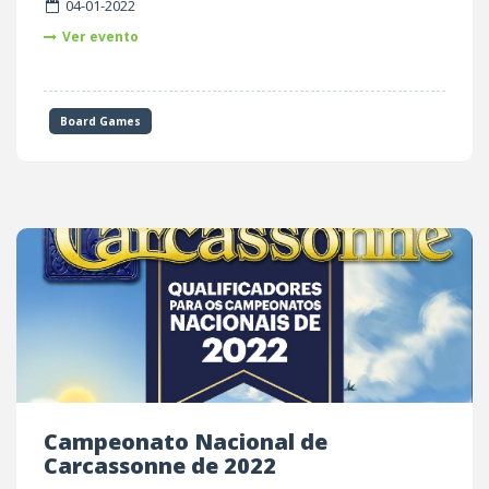
04-01-2022
Ver evento
Board Games
Campeonato Nacional de
Carcassonne de 2022