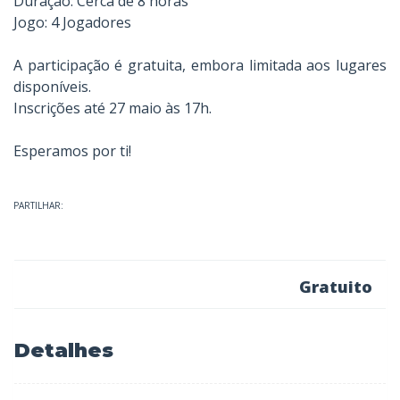
Duração: Cerca de 8 horas
Jogo: 4 Jogadores
A participação é gratuita, embora limitada aos lugares
disponíveis.
Inscrições até 27 maio às 17h.
Esperamos por ti!
PARTILHAR:
Gratuito
Detalhes