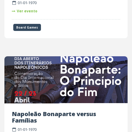
01-01-1970
Ver evento
Board Games
Napoleão Bonaparte versus
Famílias
01-01-1970