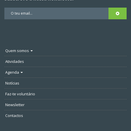
Quem somos
Atividades
Agenda
Notícias
Faz-te voluntário
Newsletter
Contactos