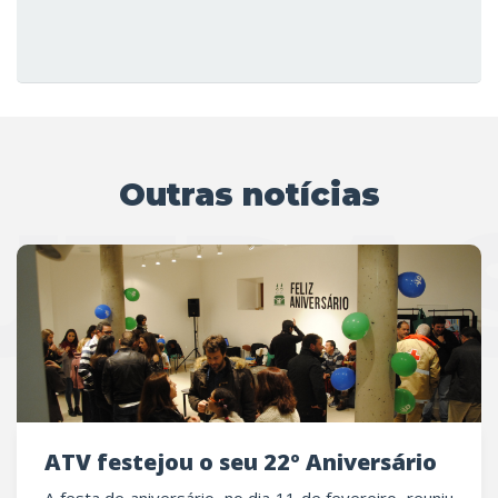
Outras notícias
UTRAS
ATV festejou o seu 22º Aniversário