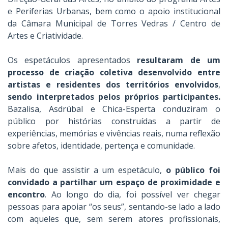
e Periferias Urbanas, bem como o apoio institucional
da Câmara Municipal de Torres Vedras / Centro de
Artes e Criatividade.
Os espetáculos apresentados
resultaram de um
processo de criação coletiva desenvolvido entre
artistas e residentes dos territórios envolvidos
,
sendo interpretados pelos próprios participantes.
Bazalisa, Asdrúbal e Chica-Esperta conduziram o
público por histórias construídas a partir de
experiências, memórias e vivências reais, numa reflexão
sobre afetos, identidade, pertença e comunidade.
Mais do que assistir a um espetáculo,
o público foi
convidado a partilhar um espaço de proximidade e
encontro
. Ao longo do dia, foi possível ver chegar
pessoas para apoiar “os seus”, sentando-se lado a lado
com aqueles que, sem serem atores profissionais,