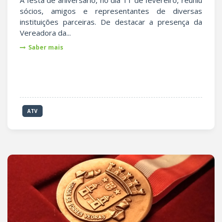
A festa de aniversário, no dia 11 de fevereiro, reuniu
sócios, amigos e representantes de diversas
instituições parceiras. De destacar a presença da
Vereadora da...
Saber mais
ATV