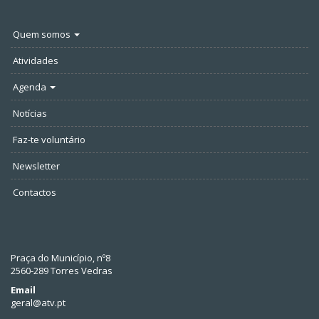
Quem somos
Atividades
Agenda
Notícias
Faz-te voluntário
Newsletter
Contactos
Praça do Município, nº8
2560-289 Torres Vedras
Email
geral@atv.pt