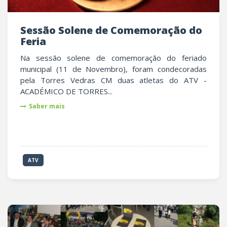
Sessão Solene de Comemoração do
Feria
Na sessão solene de comemoração do feriado
municipal (11 de Novembro), foram condecoradas
pela Torres Vedras CM duas atletas do ATV -
ACADÉMICO DE TORRES...
Saber mais
ATV