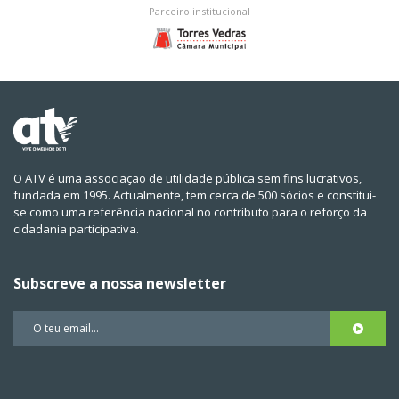
Parceiro institucional
O ATV é uma associação de utilidade pública sem fins lucrativos,
fundada em 1995. Actualmente, tem cerca de 500 sócios e constitui-
se como uma referência nacional no contributo para o reforço da
cidadania participativa.
Subscreve a nossa newsletter