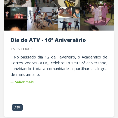
Dia do ATV - 16º Aniversário
16/02/11 00:00
No passado dia 12 de Fevereiro, o Académico de
Torres Vedras (ATV), celebrou o seu 16º aniversário,
convidando toda a comunidade a partilhar a alegria
de mais um ano...
Saber mais
ATV