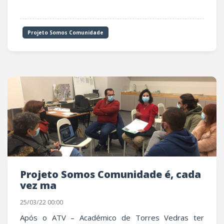
Projeto Somos Comunidade
Projeto Somos Comunidade é, cada
vez ma
25/03/22 00:00
Após o ATV – Académico de Torres Vedras ter