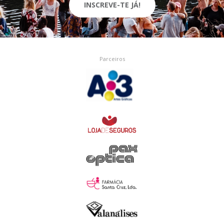
INSCREVE-TE JÁ!
Parceiros