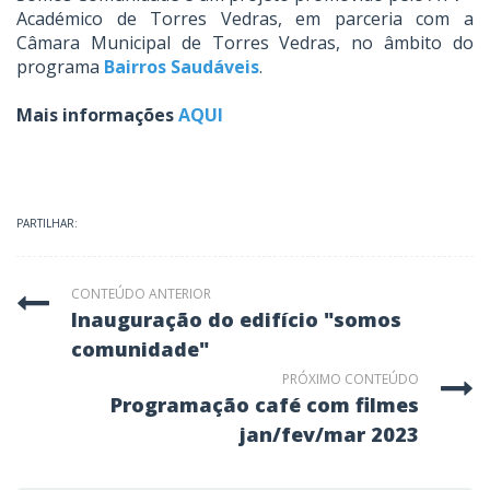
Académico de Torres Vedras, em parceria com a
Câmara Municipal de Torres Vedras, no âmbito do
programa
Bairros Saudáveis
.
Mais informações
AQUI
PARTILHAR:
CONTEÚDO ANTERIOR
inauguração do edifício "somos
comunidade"
PRÓXIMO CONTEÚDO
programação café com filmes
jan/fev/mar 2023