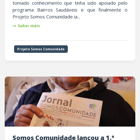
tomado conhecimento que tinha sido apoiado pelo
programa Bairros Saudáveis e que finalmente o
Projeto Somos Comunidade ia...
Saber mais
Projeto Somos Comunidade
Somos Comunidade lançou a 1.ª