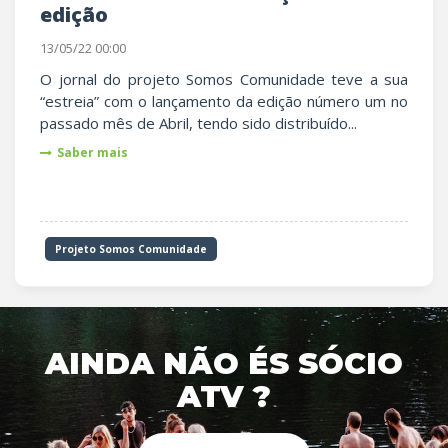
edição
13/05/22 00:00
O jornal do projeto Somos Comunidade teve a sua
“estreia” com o lançamento da edição número um no
passado mês de Abril, tendo sido distribuído...
Saber mais
Projeto Somos Comunidade
AINDA NÃO ÉS SÓCIO
ATV ?