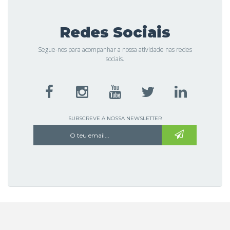
Redes Sociais
Segue-nos para acompanhar a nossa atividade nas redes
sociais.
SUBSCREVE A NOSSA NEWSLETTER