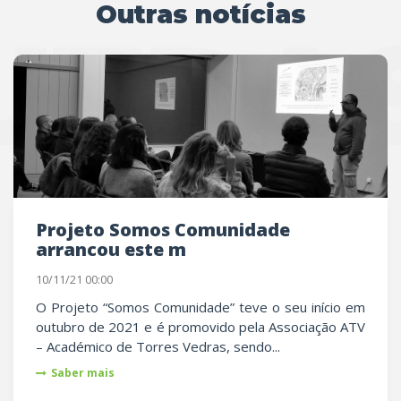
Outras notícias
UTRAS
Projeto Somos Comunidade
arrancou este m
10/11/21 00:00
O Projeto “Somos Comunidade” teve o seu início em
outubro de 2021 e é promovido pela Associação ATV
– Académico de Torres Vedras, sendo...
Saber mais