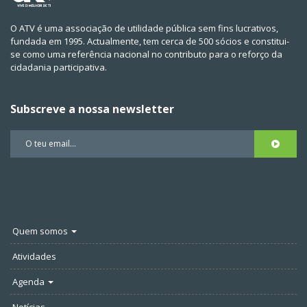
O ATV é uma associação de utilidade pública sem fins lucrativos,
fundada em 1995. Actualmente, tem cerca de 500 sócios e constitui-
se como uma referência nacional no contributo para o reforço da
cidadania participativa.
Subscreve a nossa newsletter
Quem somos
Atividades
Agenda
Notícias