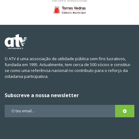
Parceiro institucional
O ATV é uma associação de utilidade pública sem fins lucrativos,
fundada em 1995. Actualmente, tem cerca de 500 sócios e constitui-
se como uma referência nacional no contributo para o reforço da
cidadania participativa.
Subscreve a nossa newsletter