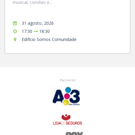
musical, convívio e...
31 agosto, 2026
17:30
18:30
Edifício Somos Comunidade
Parceiros