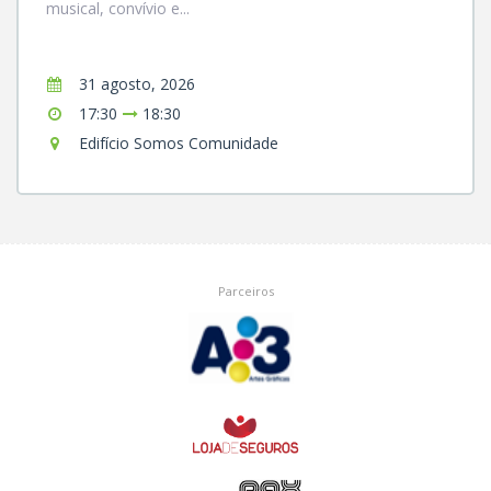
musical, convívio e...
31 agosto, 2026
17:30
18:30
Edifício Somos Comunidade
Parceiros