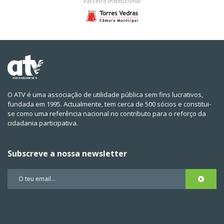
Parceiro institucional
O ATV é uma associação de utilidade pública sem fins lucrativos,
fundada em 1995. Actualmente, tem cerca de 500 sócios e constitui-
se como uma referência nacional no contributo para o reforço da
cidadania participativa.
Subscreve a nossa newsletter