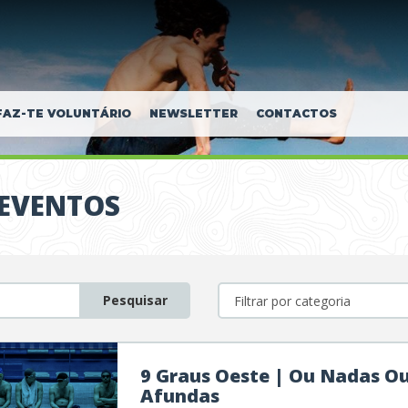
FAZ-TE VOLUNTÁRIO
NEWSLETTER
CONTACTOS
 EVENTOS
Pesquisar
9 Graus Oeste | Ou Nadas O
Afundas