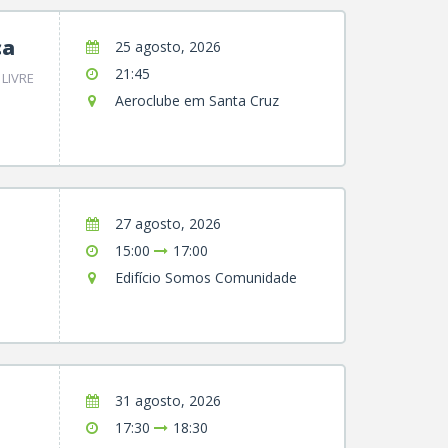
ça
25 agosto, 2026
21:45
LIVRE
Aeroclube em Santa Cruz
27 agosto, 2026
15:00
17:00
Edifício Somos Comunidade
31 agosto, 2026
17:30
18:30