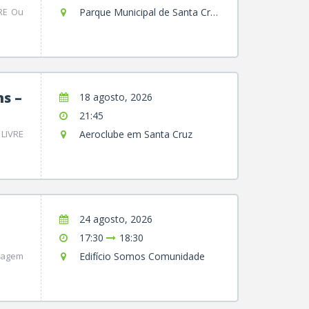
VRE Ou
Parque Municipal de Santa Cruz
s –
18 agosto, 2026
21:45
LIVRE
Aeroclube em Santa Cruz
24 agosto, 2026
17:30
18:30
zagem
Edifício Somos Comunidade