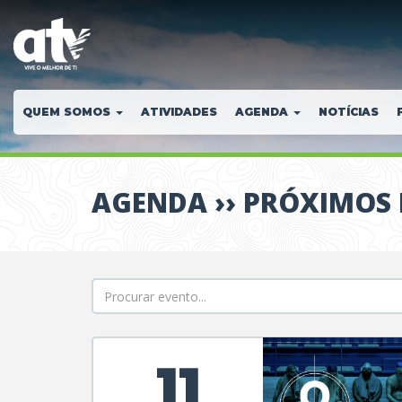
QUEM SOMOS
ATIVIDADES
AGENDA
NOTÍCIAS
AGENDA ›› PRÓXIMOS
11